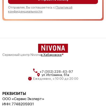
Отправляя, Вы соглашаетесь с
Политикой
конфиденциальности
Сервисный центр Nivona
в Хабаровске
+7 (302) 228-43-97
ул. Истомина, 51а
Ежедневно, с 10:00 до 20:00
РЕКВИЗИТЫ
ООО «Сервис Эксперт»
ИНН: 7748205931