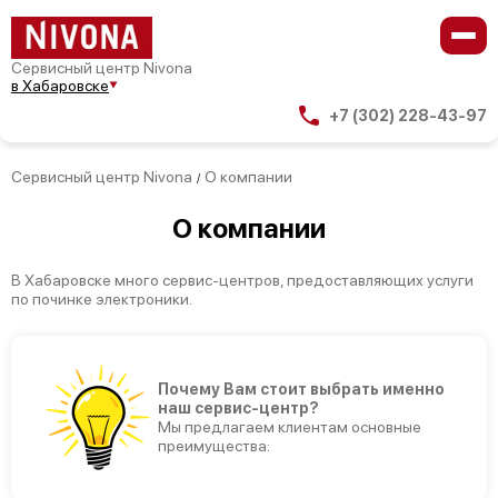
Сервисный центр Nivona
в Хабаровске
+7 (302) 228-43-97
Сервисный центр Nivona
О компании
/
О компании
В Хабаровске много сервис-центров, предоставляющих услуги
по починке электроники.
Почему Вам стоит выбрать именно
наш сервис-центр?
Мы предлагаем клиентам основные
преимущества: