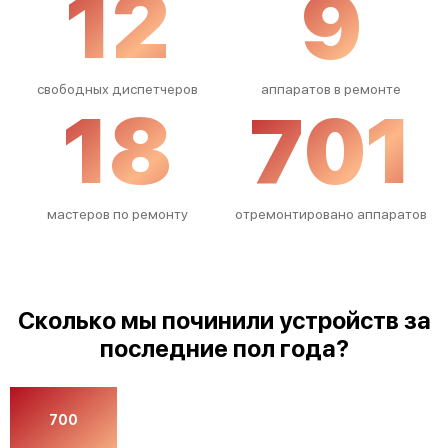
12
9
свободных диспетчеров
аппаратов в ремонте
18
701
мастеров по ремонту
отремонтировано аппаратов
Сколько мы починили устройств за
последние пол года?
700