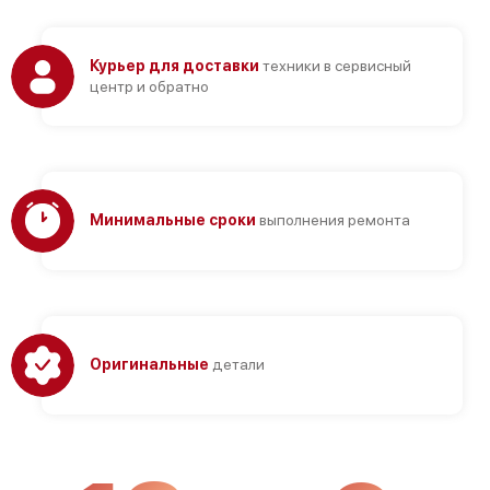
Курьер для доставки
техники в сервисный
центр и обратно
Минимальные сроки
выполнения ремонта
Оригинальные
детали