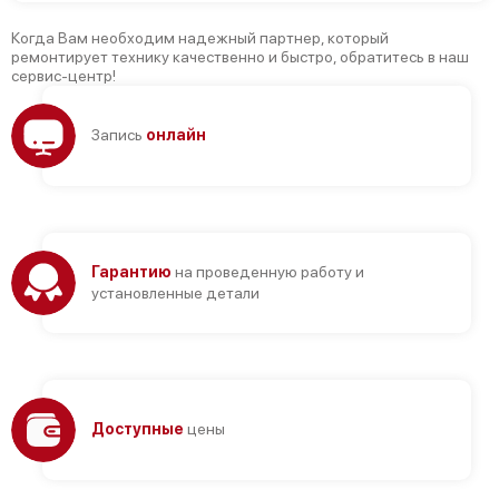
Когда Вам необходим надежный партнер, который
ремонтирует технику качественно и быстро, обратитесь в наш
сервис-центр!
Запись
онлайн
Гарантию
на проведенную работу и
установленные детали
Доступные
цены