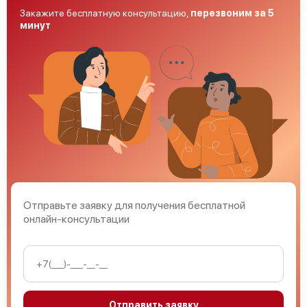
Закажите бесплатную консультацию,
перезвоним за 5
минут
Отправьте заявку для получения бесплатной
онлайн-консультации
Отправить заявку