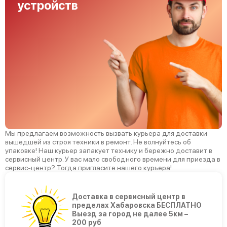
устройств
Мы предлагаем возможность вызвать курьера для доставки
вышедшей из строя техники в ремонт. Не волнуйтесь об
упаковке! Наш курьер запакует технику и бережно доставит в
сервисный центр. У вас мало свободного времени для приезда в
сервис-центр? Тогда пригласите нашего курьера!
Доставка в сервисный центр в
пределах Хабаровска БЕСПЛАТНО
Выезд за город не далее 5км –
200 руб